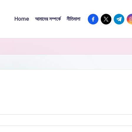
Home
আমাদের সম্পর্কে
নীতিমালা