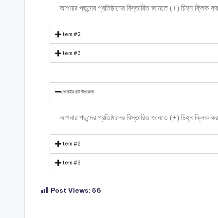
আপনার পছন্দের প্রতিষ্ঠানের বিস্তারিত জানতে (+) চিহ্ন ক্লিক 
Item #2
Item #3
গোসাইর হাট উপজেলা
আপনার পছন্দের প্রতিষ্ঠানের বিস্তারিত জানতে (+) চিহ্ন ক্লিক 
Item #2
Item #3
Post Views:
56