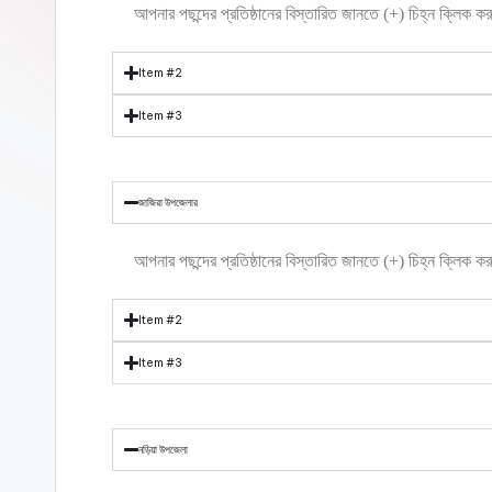
আপনার পছন্দের প্রতিষ্ঠানের বিস্তারিত জানতে (+) চিহ্ন ক্লিক 
Item #2
Item #3
জাজিরা উপজেলার
আপনার পছন্দের প্রতিষ্ঠানের বিস্তারিত জানতে (+) চিহ্ন ক্লিক 
Item #2
Item #3
নড়িয়া উপজেলা