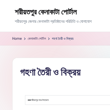
শরীয়তপুর কেনাকাটা পোর্টাল
শরীয়তপুর জেলার কেনাকাটা প্রতিষ্ঠানের পরিচিতি ও যোগাযোগ
Home
কেনাকাটা পোর্টাল
গহণা তৈরী ও বিক্রয়
গহণা তৈরী ও বিক্রয়
শরীয়তপুর সদর উপজেলা