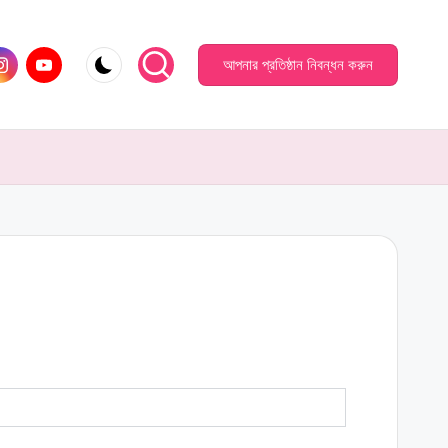
আপনার প্রতিষ্ঠান নিবন্ধন করুন