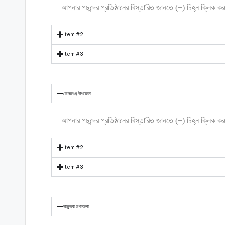
আপনার পছন্দের প্রতিষ্ঠানের বিস্তারিত জানতে (+) চিহ্ন ক্লিক 
Item #2
Item #3
ভেদরগঞ্জ উপজেলা
আপনার পছন্দের প্রতিষ্ঠানের বিস্তারিত জানতে (+) চিহ্ন ক্লিক 
Item #2
Item #3
ডামুড্যা উপজেলা