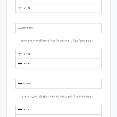
Item #3
জাজিরা উপজেলার
আপনার পছন্দের প্রতিষ্ঠানের বিস্তারিত জানতে (+) চিহ্ন ক্লিক করুন।
Item #2
Item #3
নড়িয়া উপজেলা
আপনার পছন্দের প্রতিষ্ঠানের বিস্তারিত জানতে (+) চিহ্ন ক্লিক করুন।
Item #2